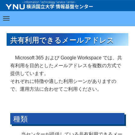
共有利用できるメールアドレス
Microsoft 365 および Google Workspace では、共
有利用を目的としたメールアドレスを複数の方式で
提供しています。
それぞれに特徴や適した利用シーンがありますの
で、運用方法に合わせてご利用ください。
種類
当センターが提供している共有利用できるメー