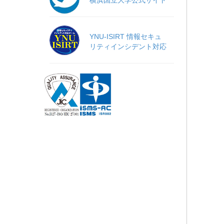
横浜国立大学公式サイト
YNU-ISIRT 情報セキュ
リティインシデント対応