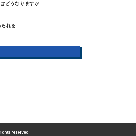
トはどうなりますか
められる
rights reserved.