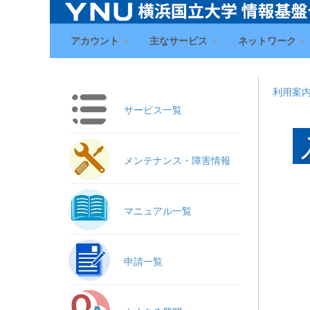
アカウント
主なサービス
ネットワーク
利用案
サービス一覧
メンテナンス・障害情報
マニュアル一覧
申請一覧