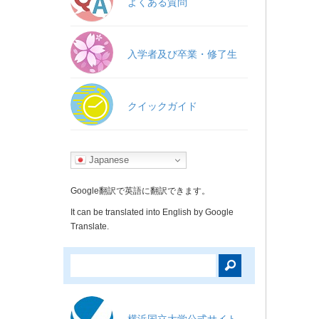
よくある質問
入学者及び卒業・修了生
クイックガイド
Japanese
Google翻訳で英語に翻訳できます。
It can be translated into English by Google
Translate.