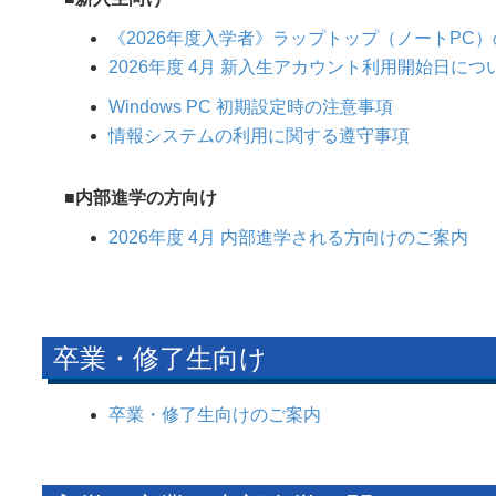
《2026年度入学者》ラップトップ（ノートPC
2026年度 4月 新入生アカウント利用開始日につ
Windows PC 初期設定時の注意事項
情報システムの利用に関する遵守事項
■内部進学の方向け
2026年度 4月 内部進学される方向けのご案内
卒業・修了生向け
卒業・修了生向けのご案内