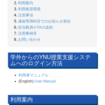
利用案内
利用推奨環境
注意事項
連絡専用科目でのお知らせ発信
担当教員やTAの追加
活用事例等
お問い合わせ
学外からのYNU授業支援システ
ムへのログイン方法
利用者マニュアル
(English)
User Manual
利用案内