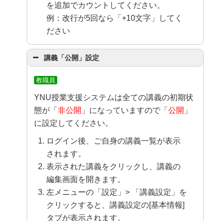
を追加でカウントしてください。
例：改行が5回なら「+10文字」してく
ださい
講義「公開」設定
教職員
YNU授業支援システムは全ての講義の初期状
態が「
非公開
」になっていますので「
公開
」
に設定してください。
ログイン後、ご自身の講義一覧が表示
されます。
表示された講義をクリックし、講義の
編集画面を開きます。
左メニューの「設定」> 「講義設定」を
クリックすると、講義設定の[基本情報]
タブが表示されます。