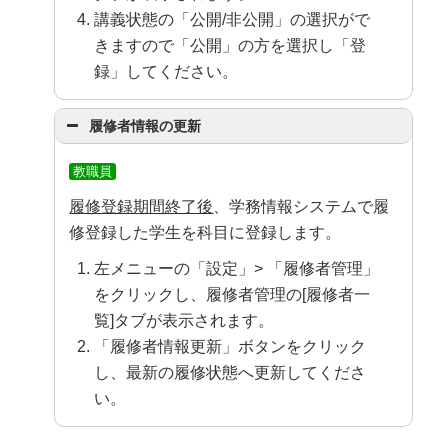
講義状態の「公開/非公開」の選択がで
きますので「公開」の方を選択し「登
録」してください。
履修者情報の更新
教職員
履修登録期間終了後
、学務情報システムで履
修登録した学生を科目に登録します。
左メニューの「設定」> 「履修者管理」
をクリックし、履修者管理の[履修者一
覧]タブが表示されます。
「履修者情報更新」ボタンをクリック
し、最新の履修状態へ更新してくださ
い。