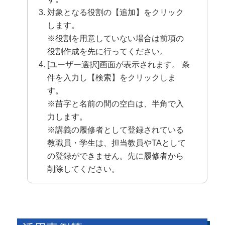
対象となる役割の【追加】をクリック
します。
※役割を用意していない場合は前項の
役割作成を先に行ってください。
[ユーザー選択]画面が表示されます。 条
件を入力し【検索】をクリックしま
す。
※苗字と名前の間の空白は、半角で入
力します。
※講義の履修者として登録されている
教職員・学生は、担当教員やTAとして
の登録ができません。先に履修者から
削除してください。