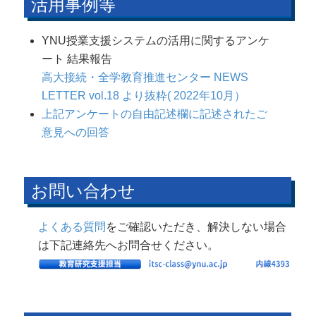
活用事例等
YNU授業支援システムの活用に関するアンケ
ート 結果報告
高大接続・全学教育推進センター NEWS
LETTER vol.18 より抜粋( 2022年10月）
上記アンケートの自由記述欄に記述されたご
意見への回答
お問い合わせ
よくある質問
をご確認いただき、解決しない場合
は下記連絡先へお問合せください。