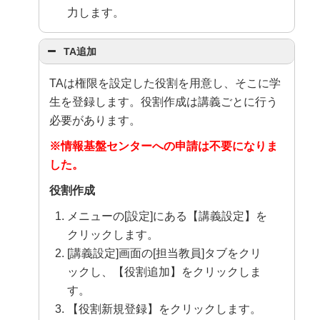
力します。
TA追加
TAは権限を設定した役割を用意し、そこに学
生を登録します。役割作成は講義ごとに行う
必要があります。
※情報基盤センターへの申請は不要になりま
した。
役割作成
メニューの[設定]にある【講義設定】を
クリックします。
[講義設定]画面の[担当教員]タブをクリ
ックし、【役割追加】をクリックしま
す。
【役割新規登録】をクリックします。