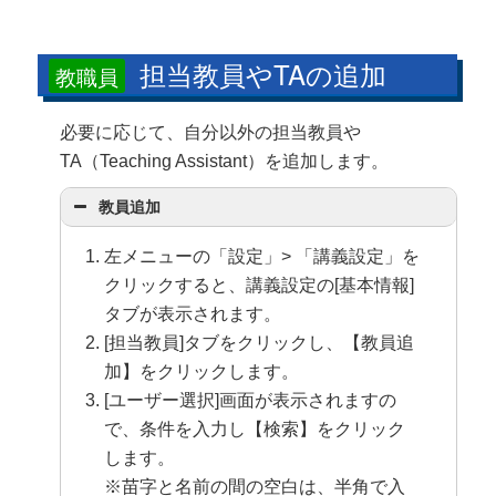
担当教員やTAの追加
教職員
必要に応じて、自分以外の担当教員や
TA（Teaching Assistant）を追加します。
教員追加
左メニューの「設定」> 「講義設定」を
クリックすると、講義設定の[基本情報]
タブが表示されます。
[担当教員]タブをクリックし、【教員追
加】をクリックします。
[ユーザー選択]画面が表示されますの
で、条件を入力し【検索】をクリック
します。
※苗字と名前の間の空白は、半角で入