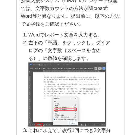
授業支援システム（LMS）のアンケート機能
では、文字数カウントの方法がMicrosoft
Word等と異なります。提出前に、以下の方法
で文字数をご確認ください。
Wordでレポート文章を入力する。
左下の「単語」をクリックし、ダイア
ログの「文字数（スペースを含め
る）」の数値を確認します。
これに加えて、改行1回につき2文字分