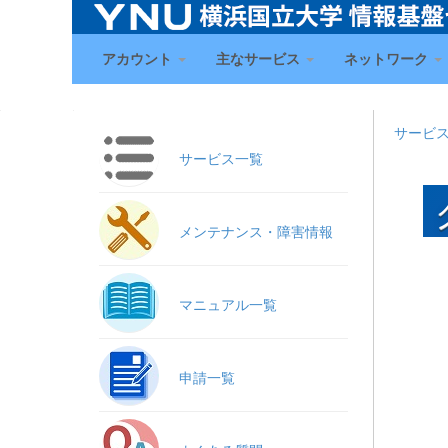
アカウント
主なサービス
ネットワーク
サービ
サービス一覧
メンテナンス・障害情報
マニュアル一覧
申請一覧