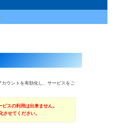
アカウントを有効化し、サービスをご
ービスの利用は出来ません。
効化させてください。