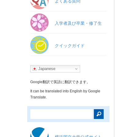
よくある質問
入学者及び卒業・修了生
クイックガイド
Japanese
Google翻訳で英語に翻訳できます。
It can be translated into English by Google
Translate.