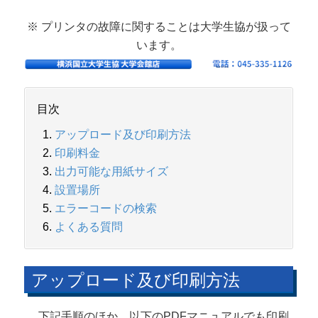
※ プリンタの故障に関することは大学生協が扱って
います。
目次
アップロード及び印刷方法
印刷料金
出力可能な用紙サイズ
設置場所
エラーコードの検索
よくある質問
アップロード及び印刷方法
下記手順のほか、以下のPDFマニュアルでも印刷