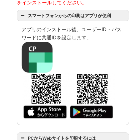
をインストールしてください。
スマートフォンからの印刷はアプリが便利
アプリのインストール後、ユーザーID・パス
ワードに共通IDを設定します。
PCからWebサイトを印刷するには