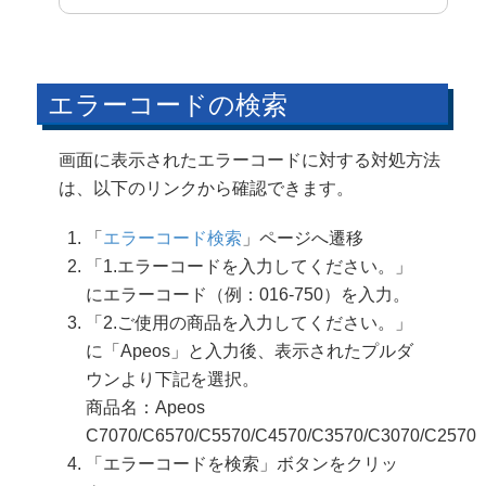
エラーコードの検索
画面に表示されたエラーコードに対する対処方法
は、以下のリンクから確認できます。
「
エラーコード検索
」ページへ遷移
「1.エラーコードを入力してください。」
にエラーコード（例：016-750）を入力。
「2.ご使用の商品を入力してください。」
に「Apeos」と入力後、表示されたプルダ
ウンより下記を選択。
商品名：Apeos
C7070/C6570/C5570/C4570/C3570/C3070/C2570
「エラーコードを検索」ボタンをクリッ