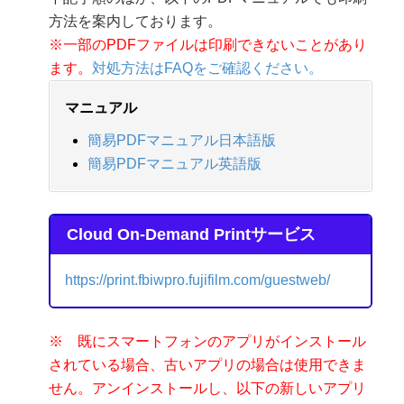
方法を案内しております。
※一部のPDFファイルは印刷できないことがあり
ます。
対処方法はFAQをご確認ください。
マニュアル
簡易PDFマニュアル日本語版
簡易PDFマニュアル英語版
Cloud On-Demand Printサービス
https://print.fbiwpro.fujifilm.com/guestweb/
※ 既にスマートフォンのアプリがインストール
されている場合、古いアプリの場合は使用できま
せん。アンインストールし、以下の新しいアプリ