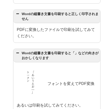
Wordの縦書き文書を印刷すると正しく印字されま
せん
PDFに変換したファイルで印刷を試してみて
ください。
Wordの縦書き文書を印刷すると「」などの向きが
おかしくなります
フォントを変えてPDF変換
あるいは印刷を試してみてください。