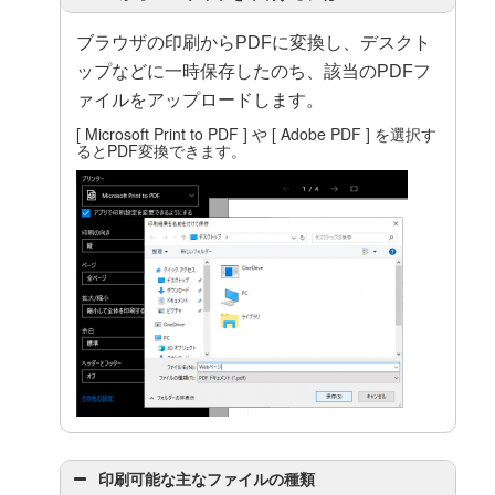
ブラウザの印刷からPDFに変換し、デスクト
ップなどに一時保存したのち、該当のPDFフ
ァイルをアップロードします。
[ Microsoft Print to PDF ] や [ Adobe PDF ] を選択す
るとPDF変換できます。
印刷可能な主なファイルの種類