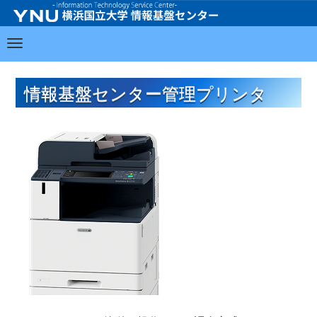
情報基盤センター管理プリンタ