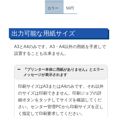
カラー
50円
出力可能な用紙サイズ
A3とA4のみです。A3・A4以外の用紙を手差しで
設置することも出来ません。
『プリンター本体に用紙がありません』とエラー
メッセージが表示されます
印刷サイズはA3またはA4のみです。それ以外
のサイズは印刷できません。印刷ジョブの詳
細ボタンをタッチしてサイズを確認してくだ
さい。センター管理PCから印刷サイズを正し
く指定して印刷要求してください。