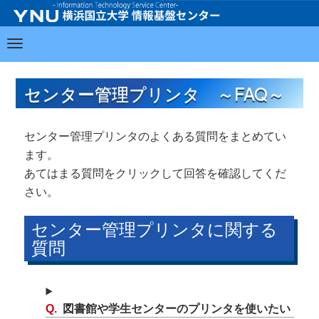
センター管理プリンタ ～FAQ～
センター管理プリンタのよくある質問をまとめてい
ます。
あてはまる質問をクリックして回答を確認してくだ
さい。
センター管理プリンタに関する
質問
図書館や学生センターのプリンタを使いたい