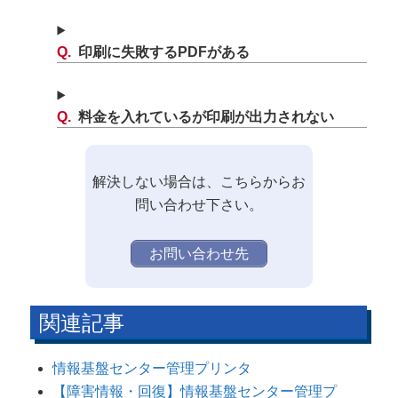
印刷に失敗するPDFがある
料金を入れているが印刷が出力されない
解決しない場合は、こちらからお
問い合わせ下さい。
お問い合わせ先
関連記事
情報基盤センター管理プリンタ
【障害情報・回復】情報基盤センター管理プ