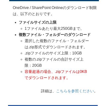
OneDrive / SharePoint Onlineのダウンロード制限
は、以下のとおりです。
ファイルサイズの上限
1ファイルあたり最大250GBまで。
複数ファイル・フォルダーのダウンロード
選択した複数のファイル・フォルダー
は.zip形式でダウンロードされます。
.zipファイルのサイズ上限：10GB
複数の.zipファイルの合計サイズ上
限：20GB
容量超過の場合、.zipファイルは0KB
でダウンロードされます。
詳細は、
こちらを参照ください
。