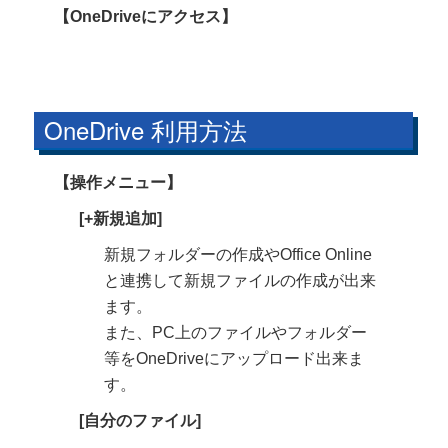
【OneDriveにアクセス】
OneDrive 利用方法
【操作メニュー】
[+新規追加]
新規フォルダーの作成やOffice Online
と連携して新規ファイルの作成が出来
ます。
また、PC上のファイルやフォルダー
等をOneDriveにアップロード出来ま
す。
[自分のファイル]