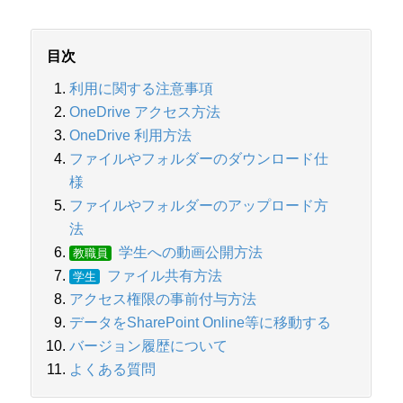
目次
利用に関する注意事項
OneDrive アクセス方法
OneDrive 利用方法
ファイルやフォルダーのダウンロード仕
様
ファイルやフォルダーのアップロード方
法
学生への動画公開方法
教職員
ファイル共有方法
学生
アクセス権限の事前付与方法
データをSharePoint Online等に移動する
バージョン履歴について
よくある質問