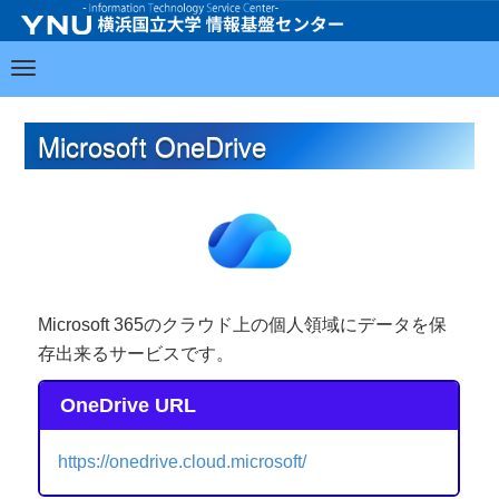
Microsoft OneDrive
Microsoft 365のクラウド上の個人領域にデータを保
存出来るサービスです。
OneDrive URL
https://onedrive.cloud.microsoft/