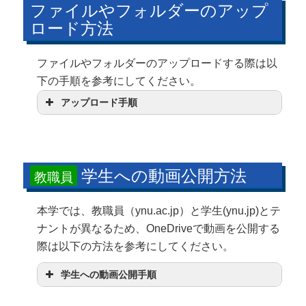
ファイルやフォルダーのアップ
ロード方法
ファイルやフォルダーのアップロードする際は以
下の手順を参考にしてください。
アップロード手順
学生への動画公開方法
教職員
本学では、教職員（ynu.ac.jp）と学生(ynu.jp)とテ
ナントが異なるため、OneDriveで動画を公開する
際は以下の方法を参考にしてください。
学生への動画公開手順