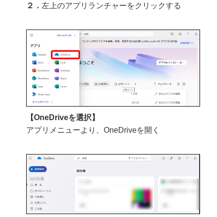
２．
左上のアプリランチャーをクリックする
【OneDriveを選択】
アプリメニューより、OneDriveを開く