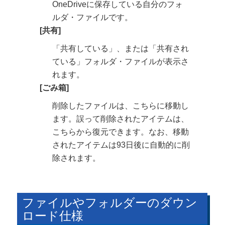
OneDriveに保存している自分のフォ
ルダ・ファイルです。
[共有]
「共有している」、または「共有され
ている」フォルダ・ファイルが表示さ
れます。
[ごみ箱]
削除したファイルは、こちらに移動し
ます。誤って削除されたアイテムは、
こちらから復元できます。なお、移動
されたアイテムは93日後に自動的に削
除されます。
ファイルやフォルダーのダウン
ロード仕様