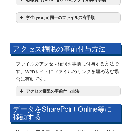
学生(ynu.jp)同士のファイル共有手順
アクセス権限の事前付与方法
ファイルのアクセス権限を事前に付与する方法で
す。Webサイトにファイルのリンクを埋め込む場
合に有効です。
アクセス権限の事前付与方法
データをSharePoint Online等に
移動する