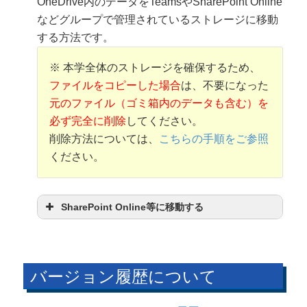
OneDrive内のデータをTeamsやSharePoint Online
などグループで管理されているストレージに移動
する方法です。
※ 本学全体のストレージを確保するため、
ファイルをコピーした場合
は、不要になった
元のファイル（ゴミ箱内のデータも含む）を
必ず完全に削除
してください。
削除方法については、
こちらの手順をご参照
ください。
SharePoint Online等に移動する
バージョン履歴について