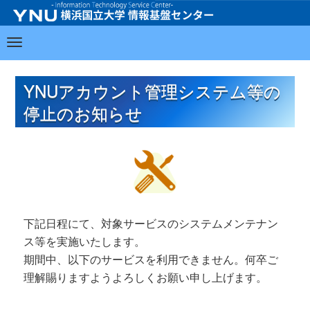
YNUアカウント管理システム等の
停止のお知らせ
下記日程にて、対象サービスのシステムメンテナン
ス等を実施いたします。
期間中、以下のサービスを利用できません。何卒ご
理解賜りますようよろしくお願い申し上げます。