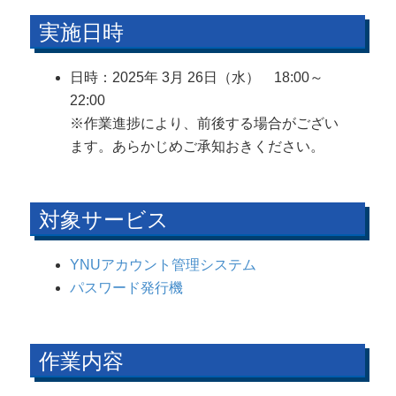
実施日時
日時：2025年 3月 26日（水） 18:00～
22:00
※作業進捗により、前後する場合がござい
ます。あらかじめご承知おきください。
対象サービス
YNUアカウント管理システム
パスワード発行機
作業内容