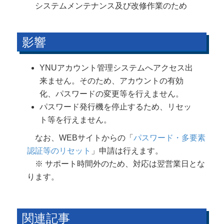
システムメンテナンス及び改修作業のため
影響
YNUアカウント管理システムへアクセス出
来ません。そのため、アカウントの有効
化、パスワードの変更等を行えません。
パスワード発行機を停止するため、リセッ
ト等を行えません。
なお、WEBサイトからの「
パスワード・多要素
認証等のリセット
」申請は行えます。
※ サポート時間外のため、対応は翌営業日とな
ります。
関連記事