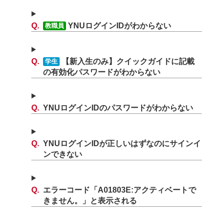
YNUログインIDがわからない
教職員
【新入生のみ】クイックガイドに記載
学生
の有効化パスワードがわからない
YNUログインIDのパスワードがわからない
YNUログインIDが正しいはずなのにサインイ
ンできない
エラーコード「A01803E:アクティベートで
きません。」と表示される