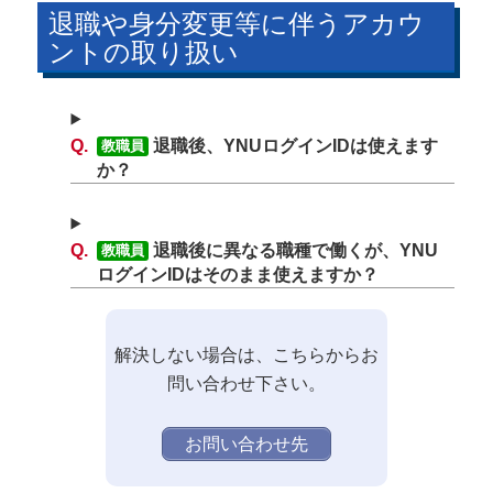
退職や身分変更等に伴うアカウ
ントの取り扱い
退職後、YNUログインIDは使えます
教職員
か？
退職後に異なる職種で働くが、YNU
教職員
ログインIDはそのまま使えますか？
解決しない場合は、こちらからお
問い合わせ下さい。
お問い合わせ先