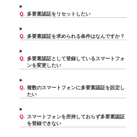
多要素認証をリセットしたい
多要素認証を求められる条件はなんですか？
多要素認証として登録しているスマートフォ
ンを変更したい
複数のスマートフォンに多要素認証を設定し
たい
スマートフォンを所持しておらず多要素認証
を登録できない