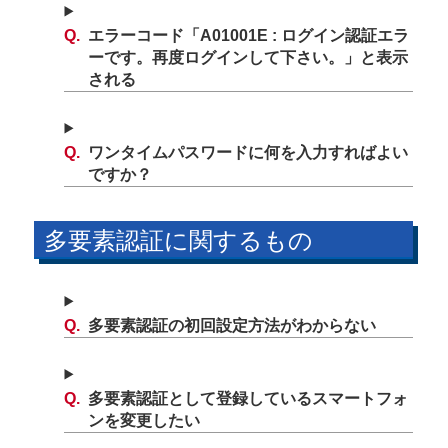
エラーコード「A01001E : ログイン認証エラ
ーです。再度ログインして下さい。」と表示
される
ワンタイムパスワードに何を入力すればよい
ですか？
多要素認証に関するもの
多要素認証の初回設定方法がわからない
多要素認証として登録しているスマートフォ
ンを変更したい