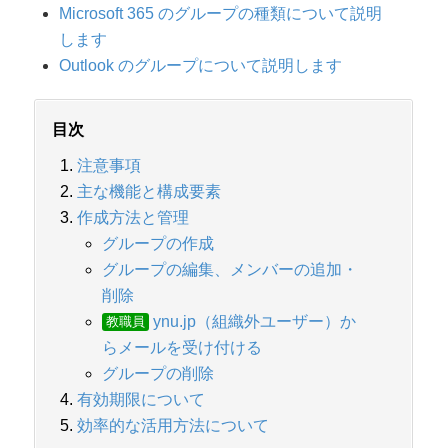
Microsoft 365 のグループの種類について説明
します
Outlook のグループについて説明します
目次
注意事項
主な機能と構成要素
作成方法と管理
グループの作成
グループの編集、メンバーの追加・
削除
ynu.jp（組織外ユーザー）か
教職員
らメールを受け付ける
グループの削除
有効期限について
効率的な活用方法について