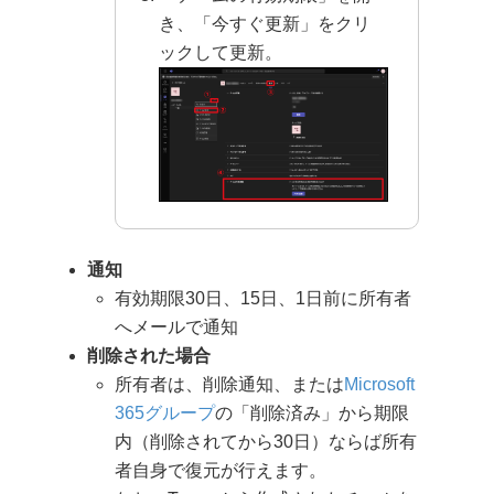
き、「今すぐ更新」をクリ
ックして更新。
通知
有効期限30日、15日、1日前に所有者
へメールで通知
削除された場合
所有者は、削除通知、または
Microsoft
365グループ
の「削除済み」から期限
内（削除されてから30日）ならば所有
者自身で復元が行えます。