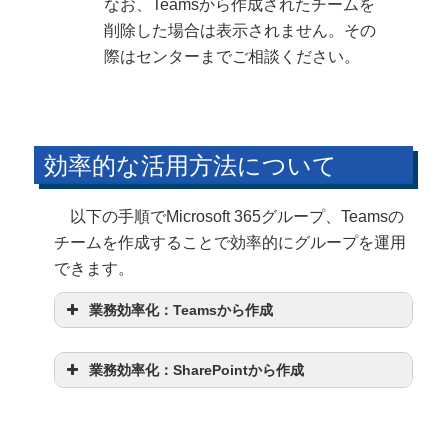
なお、Teamsから作成されたチームを
削除した場合は表示されません。その
際はセンターまでご相談ください。
効率的な活用方法について
以下の手順でMicrosoft 365グループ、Teamsの
チームを作成することで効率的にグループを運用
できます。
業務効率化：Teamsから作成
業務効率化：SharePointから作成