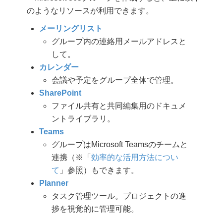
のようなリソースが利用できます。
メーリングリスト
グループ内の連絡用メールアドレスと
して。
カレンダー
会議や予定をグループ全体で管理。
SharePoint
ファイル共有と共同編集用のドキュメ
ントライブラリ。
Teams
グループはMicrosoft Teamsのチームと
連携（※「
効率的な活用方法につい
て
」参照）もできます。
Planner
タスク管理ツール。プロジェクトの進
捗を視覚的に管理可能。