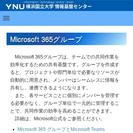
Microsoft 365グループ
Microsoft 365グループは、チームでの共同作業を
効率化するための共有基盤です。グループを作成す
ると、プロジェクトや部門単位で必要なリソースが
自動的に用意され、メンバーはシームレスに情報を
共有し、連携できるようになります。
また、各サービスごとに個別にメンバーを管理す
る必要がなく、グループ単位で一元的に管理するこ
とで、共同作業の効率を高めることができます。
詳細は、Microsoft公式をご参照ください。
Microsoft 365 グループとMicrosoft Teams