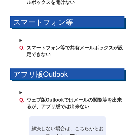
ルボックスを開けない
スマートフォン等
スマートフォン等で共有メールボックスが設
定できない
アプリ版Outlook
ウェブ版Outlookではメールの閲覧等を出来
るが、アプリ版では出来ない
解決しない場合は、こちらからお