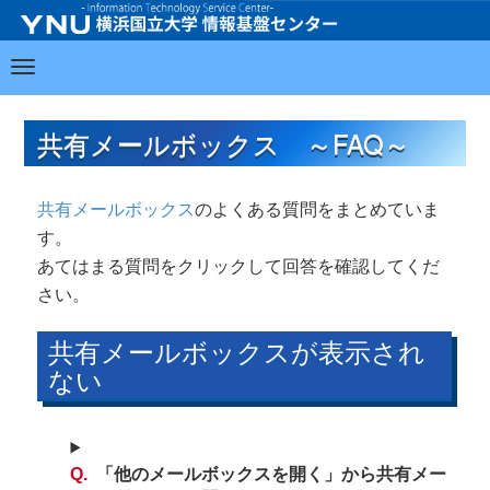
共有メールボックス ～FAQ～
共有メールボックス
のよくある質問をまとめていま
す。
あてはまる質問をクリックして回答を確認してくだ
さい。
共有メールボックスが表示され
ない
「他のメールボックスを開く」から共有メー