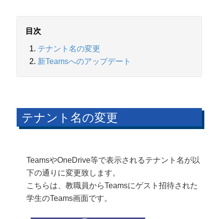
目次
テナント名の変更
新Teamsへのアップデート
テナント名の変更
TeamsやOneDrive等で表示されるテナント名が以
下の通りに変更致します。
こちらは、教職員からTeamsにゲスト招待された
学生のTeams画面です。