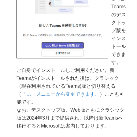
Teams
のデス
クトッ
プ版を
インス
トール
できま
す。
ご自身でインストールしご利用ください。新
Teamsがインストールされた後は、クラシック
（現在利用されているTeams)版と切り替える
（
「…」メニューから変更できます。
）ことも可
能です。
なお、デスクトップ版、Web版ともにクラシック
版は2024年3月まで提供され、以降は新Teamsへ
移行するとMicrosoftは案内しております。