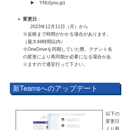
▶ YNU(ynu.jp)
変更日
：
2023年12月11日（月）から
※反映まで時間がかかる場合があります。
（最大48時間以内）
※OneDriveを同期していた際、テナント名
の変更により再同期が必要になる場合があ
りますので適宜行って下さい。
新Teamsへのアップデート
以下の
変更日
より新