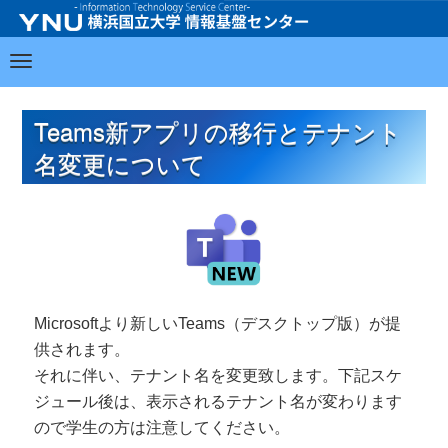
Teams新アプリの移行とテナント
名変更について
Microsoftより新しいTeams（デスクトップ版）が提
供されます。
それに伴い、テナント名を変更致します。下記スケ
ジュール後は、表示されるテナント名が変わります
ので学生の方は注意してください。