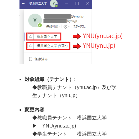
対象組織（テナント）
:
◆教職員テナント（ynu.ac.jp）及び学
生テナント（ynu.jp）
変更内容
:
◆教職員テナント 横浜国立大学
▶ YNU(ynu.ac.jp)
◆学生テナント 横浜国立大学