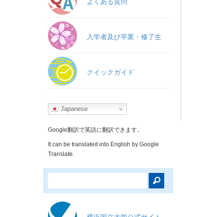
よくある質問
入学者及び卒業・修了生
クイックガイド
Japanese
Google翻訳で英語に翻訳できます。
It can be translated into English by Google
Translate.