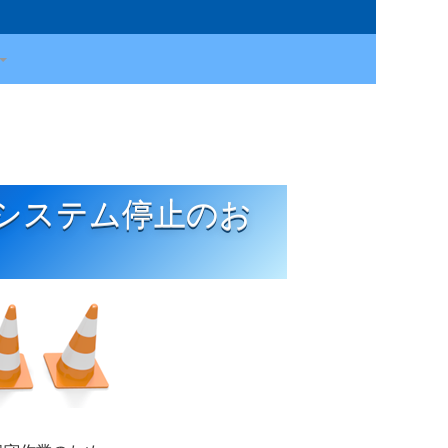
システム停止のお