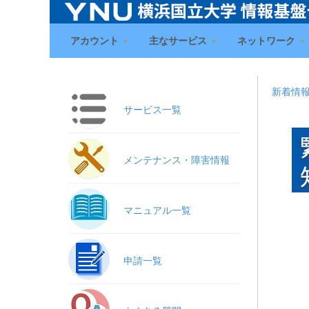
アカウント
主なサービス
ネットワーク
新着情
サービス一覧
メンテナンス・障害情報
マニュアル一覧
申請一覧