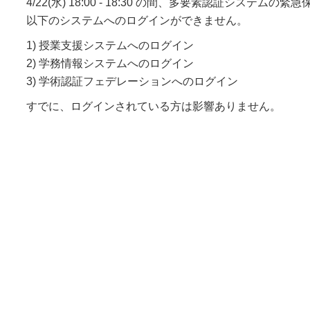
4/22(水) 18:00 - 18:30 の間、多要素認証システムの
以下のシステムへのログインができません。
1) 授業支援システムへのログイン
2) 学務情報システムへのログイン
3) 学術認証フェデレーションへのログイン
すでに、ログインされている方は影響ありません。