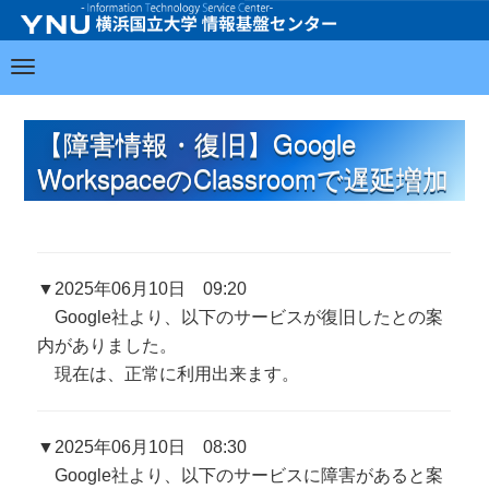
【障害情報・復旧】Google
WorkspaceのClassroomで遅延増加
▼2025年06月10日 09:20
Google社より、以下のサービスが復旧したとの案
内がありました。
現在は、正常に利用出来ます。
▼2025年06月10日 08:30
Google社より、以下のサービスに障害があると案