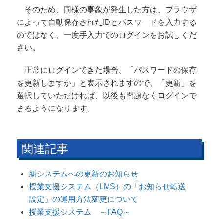
そのため、同様の事象が発生した方は、ブラウザ
によって自動保存されたIDとパスワードを入力する
のではなく、一度手入力でのログインをお試しくだ
さい。
正常にログインできた場合、「パスワードの保存
を更新しますか」と表示されますので、「更新」を
選択していただければ、以後も問題なくログインで
きるようになります。
関連記事
新システムへの更新のお知らせ
授業支援システム（LMS）の「お知らせ転送
設定」の運用方法変更について
授業支援システム ～FAQ～