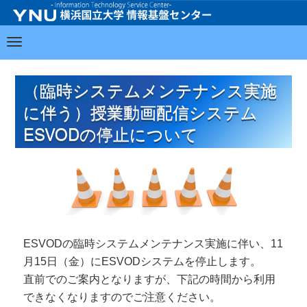
（臨時システムメンテナンス実施
に伴う）授業動画配信システム
ESVODの停止について
ESVODの臨時システムメンテナンス実施に伴い、11
月15日（金）にESVODシステムを停止します。
直前でのご案内となりますが、下記の時間から利用
できなくなりますのでご注意ください。