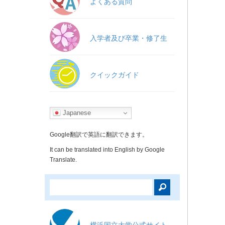
よくある質問
入学者及び卒業・修了生
クイックガイド
Japanese
Google翻訳で英語に翻訳できます。
It can be translated into English by Google
Translate.