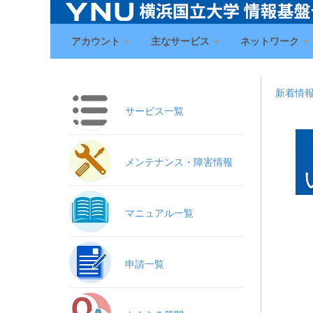
アカウント
主なサービス
ネットワーク
新着情
サービス一覧
メンテナンス・障害情報
マニュアル一覧
申請一覧