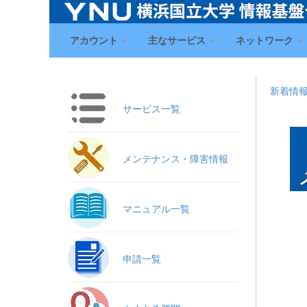
アカウント
主なサービス
ネットワーク
新着情
サービス一覧
メンテナンス・障害情報
マニュアル一覧
申請一覧