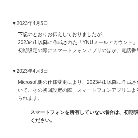
▼2023年4月5日
下記のとおりお伝えしておりましたが、
2023/4/1 以降に作成された「YNUメールアカウン
初期設定の際にスマートフォンアプリのほか、電話番
▼2023年4月3日
Microsoft側の仕様変更により、2023/4/1 以降
いて、その初回設定の際、スマートフォンアプリによ
られます。
スマートフォンを所有していない場合は、初期
ください。