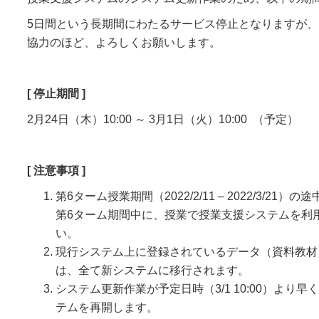
5日間という長期間にわたるサービス停止となりますが
協力のほど、よろしくお願いします。
[ 停止期間 ]
2月24日（木）10:00 ～ 3月1日（火）10:00 （予定）
[ 注意事項 ]
第6ターム授業期間（2022/2/11 – 2022/3/2
第6ターム期間中に、授業で授業支援システムを利
い。
現行システム上に登録されているデータ（資料教材
は、全て新システムに移行されます。
システム更新作業が予定日時（3/1 10:00）より
テムを再開します。