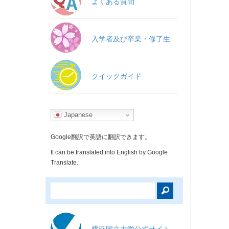
よくある質問
入学者及び卒業・修了生
クイックガイド
Japanese
Google翻訳で英語に翻訳できます。
It can be translated into English by Google
Translate.