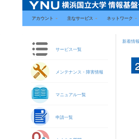
アカウント
主なサービス
ネットワーク
新着情
サービス一覧
メンテナンス・障害情報
マニュアル一覧
申請一覧