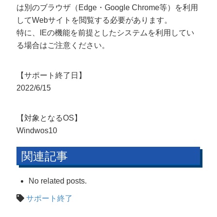
は別のブラウザ（Edge・Google Chrome等）を利用
してWebサイトを閲覧する必要があります。
特に、IEの機能を前提としたシステムを利用してい
る場合はご注意ください。
【サポート終了日】
2022/6/15
【対象となるOS】
Windwos10
関連記事
No related posts.
サポート終了