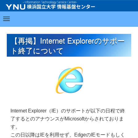
【再掲】Internet Explorerのサポー
ト終了について
Internet Explorer（IE）のサポートが以下の日程で終
了するとのアナウンスがMicrosoftからされておりま
す。
この日以降はIEを利用せず、EdgeのIEモードもしく