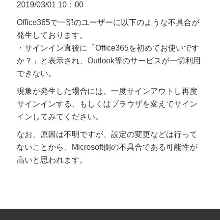
2019/03/01 10：00
Office365で一部のユーザーに以下のような不具合が
発生しております。
・サインイン直後に「Office365を初めてお使いです
か？」と表示され、Outlook等のサービスが一切利用
できない。
現象が発生した場合には、一度サインアウトし再度
サインインする、もしくはブラウザを変えてサイン
インしてみてください。
なお、原因は不明ですが、設定の変更などは行って
ないことから、Microsoft側の不具合である可能性が
高いと思われます。