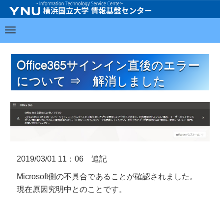
Office365サインイン直後のエラー
について ⇒ 解消しました
2019/03/01 11：06 追記
Microsoft側の不具合であることが確認されました。
現在原因究明中とのことです。