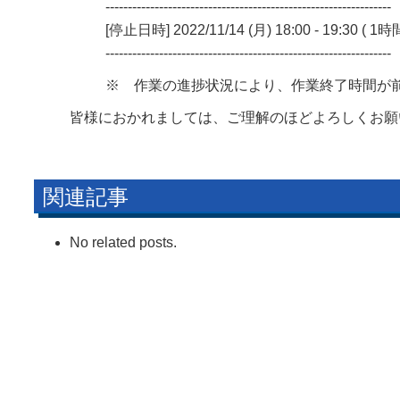
----------------------------------------------------------------
[停止日時] 2022/11/14 (月) 18:00 - 19:30 ( 1
----------------------------------------------------------------
※ 作業の進捗状況により、作業終了時間が
皆様におかれましては、ご理解のほどよろしくお願
関連記事
No related posts.