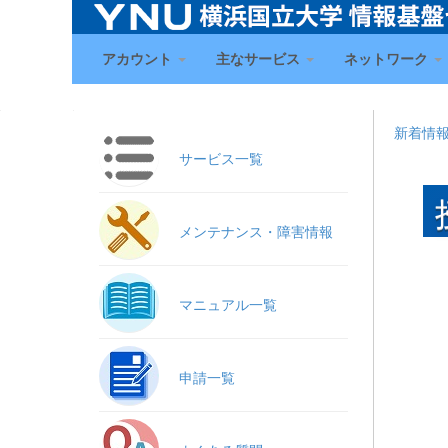
アカウント
主なサービス
ネットワーク
新着情
サービス一覧
メンテナンス・障害情報
マニュアル一覧
申請一覧