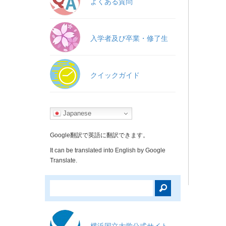
よくある質問
入学者及び卒業・修了生
クイックガイド
Japanese
Google翻訳で英語に翻訳できます。
It can be translated into English by Google
Translate.