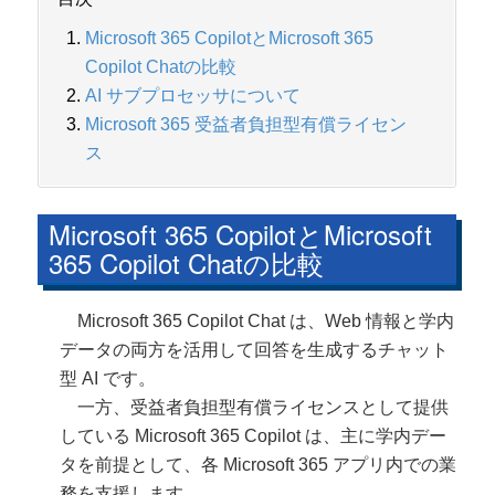
Microsoft 365 CopilotとMicrosoft 365
Copilot Chatの比較
AI サブプロセッサについて
Microsoft 365 受益者負担型有償ライセン
ス
Microsoft 365 CopilotとMicrosoft
365 Copilot Chatの比較
Microsoft 365 Copilot Chat は、Web 情報と学内
データの両方を活用して回答を生成するチャット
型 AI です。
一方、受益者負担型有償ライセンスとして提供
している Microsoft 365 Copilot は、主に学内デー
タを前提として、各 Microsoft 365 アプリ内での業
務を支援します。