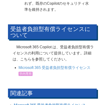
れず、既存のCopilotのセキュリティ水
準を維持されます。
受益者負担型有償ライセンスに
ついて
Microsoft 365 Copilot は、受益者負担型有償ラ
イセンスの利用について提供しています。詳細
は、こちらを参照してください。
Microsoft 365 受益者負担型有償ライセンス
学内専用
関連記事