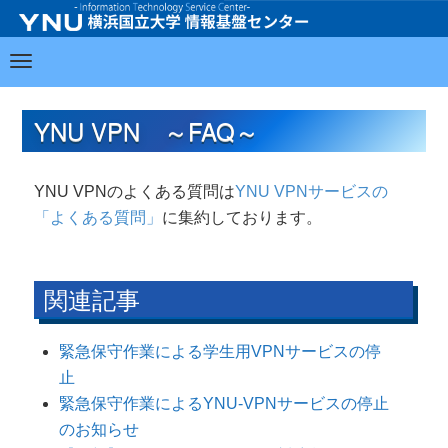
YNU VPN ～FAQ～
YNU VPNのよくある質問は
YNU VPNサービスの
「よくある質問」
に集約しております。
関連記事
緊急保守作業による学生用VPNサービスの停
止
緊急保守作業によるYNU-VPNサービスの停止
のお知らせ